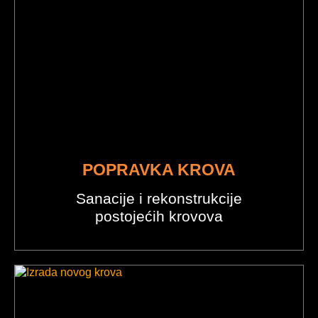
POPRAVKA KROVA
Sanacije i rekonstrukcije
postojećih krovova