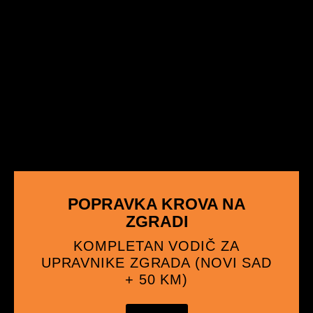
POPRAVKA KROVA NA
ZGRADI
KOMPLETAN VODIČ ZA
UPRAVNIKE ZGRADA (NOVI SAD
+ 50 KM)