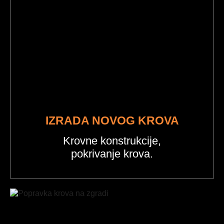
IZRADA NOVOG KROVA
Krovne konstrukcije,
pokrivanje krova.