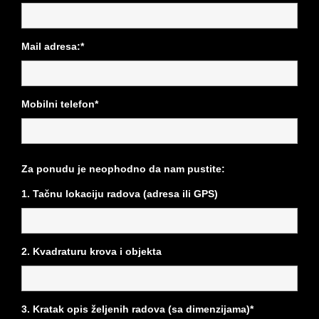
Mail adresa:*
Mobilni telefon*
Za ponudu je neophodno da nam pustite:
1. Tačnu lokaciju radova (adresa ili GPS)
2. Kvadraturu krova i objekta
3. Kratak opis željenih radova (sa dimenzijama)*